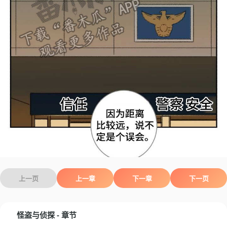
上一页
上一章
下一章
下一页
怪盗与侦探 - 章节